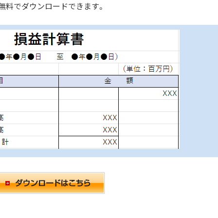
を無料でダウンロードできます。