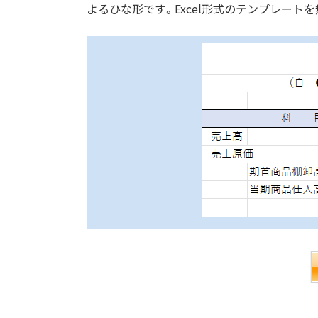
よるひな形です。Excel形式のテンプレート