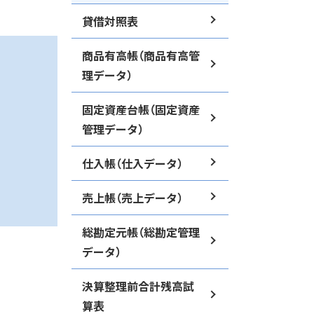
貸借対照表
商品有高帳（商品有高管
理データ）
固定資産台帳（固定資産
管理データ）
仕入帳（仕入データ）
売上帳（売上データ）
総勘定元帳（総勘定管理
データ）
決算整理前合計残高試
算表