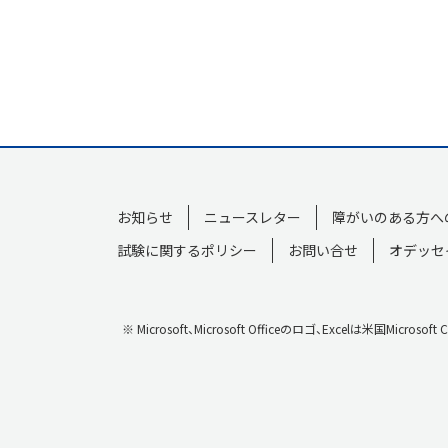
お知らせ
ニュースレター
障がいのある方へ
試験に関するポリシー
お問い合せ
オデッセ
※ Microsoft、Microsoft Officeのロゴ、Exce