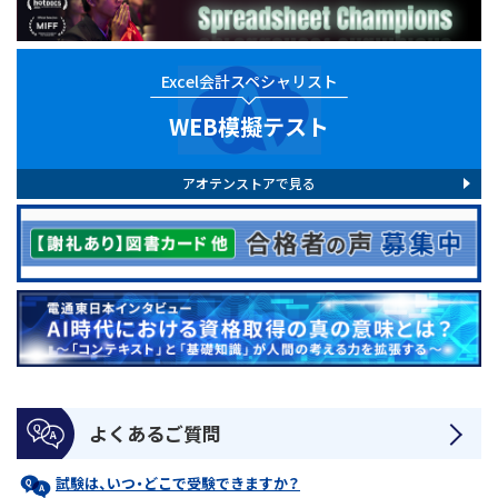
Excel会計スペシャリスト
WEB模擬テスト
アオテンストアで見る
よくあるご質問
試験は、いつ・どこで受験できますか？