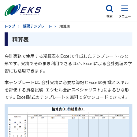
検索
メニュー
トップ
帳票テンプレート
精算表
精算表
会計実務で使用する精算表をExcelで作成したテンプレート・ひな
形です。実務でそのまま利用できるほか、Excelによる会計処理の学
習にも活用できます。
本テンプレートは、会計実務に必要な簿記とExcelの知識とスキル
を評価する資格試験「エクセル会計スペシャリスト」によるひな形
です。Excel形式のテンプレートを無料でダウンロードできます。