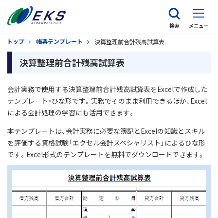
検索
メニュー
トップ
帳票テンプレート
決算整理前合計残高試算表
決算整理前合計残高試算表
会計実務で使用する決算整理前合計残高試算表をExcelで作成した
テンプレート・ひな形です。実務でそのまま利用できるほか、Excel
による会計処理の学習にも活用できます。
本テンプレートは、会計実務に必要な簿記とExcelの知識とスキル
を評価する資格試験「エクセル会計スペシャリスト」によるひな形
です。Excel形式のテンプレートを無料でダウンロードできます。