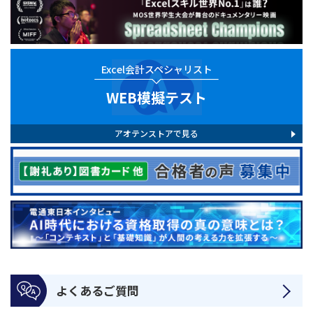
Excel会計スペシャリスト
WEB模擬テスト
アオテンストアで見る
よくあるご質問