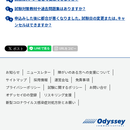
試験対策教材や過去問題集はありますか？
申込みした後に都合が悪くなりました。試験日の変更または、キャ
ンセルはできますか？
URLをコピー
お知らせ
ニュースレター
障がいのある方への支援について
サイトマップ
採用情報
運営会社
免責事項
プライバシーポリシー
試験に関するポリシー
お問い合せ
オデッセイIDの登録
リスキリング支援
新型コロナウイルス感染症対処方針とお願い