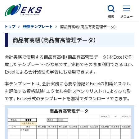
検索
メニュー
トップ
帳票テンプレート
商品有高帳（商品有高管理データ）
商品有高帳（商品有高管理データ）
会計実務で使用する商品有高帳（商品有高管理データ）をExcelで作
成したテンプレート・ひな形です。実務でそのまま利用できるほか、
Excelによる会計処理の学習にも活用できます。
本テンプレートは、会計実務に必要な簿記とExcelの知識とスキル
を評価する資格試験「エクセル会計スペシャリスト」によるひな形
です。Excel形式のテンプレートを無料でダウンロードできます。